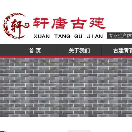
首 页
关于我们
古建青