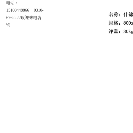
电话：
15100448866 0310-
6762222欢迎来电咨
询